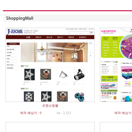
조명쇼핑몰
제작 예상가 : 0
hit : 2,323
제작 예상가 :