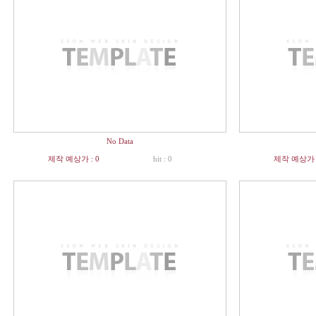
No Data
제작 예상가 : 0
hit : 0
제작 예상가 :