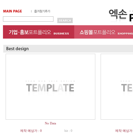
No Data
제작 예상가 : 0
hit : 0
제작 예상가 :