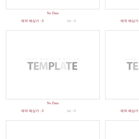
No Data
제작 예상가 : 0
hit : 0
제작 예상가 :
No Data
제작 예상가 : 0
hit : 0
제작 예상가 :