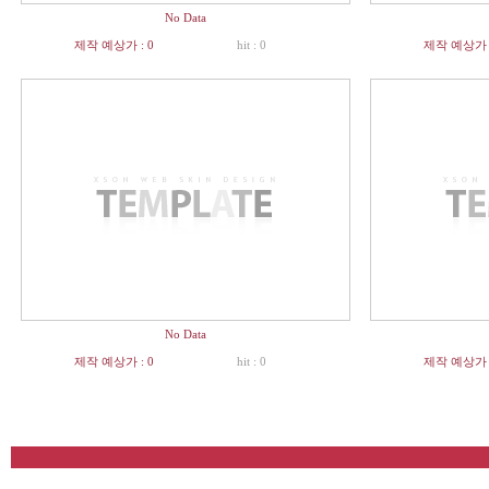
No Data
제작 예상가 : 0
hit : 0
제작 예상가 :
No Data
제작 예상가 : 0
hit : 0
제작 예상가 :