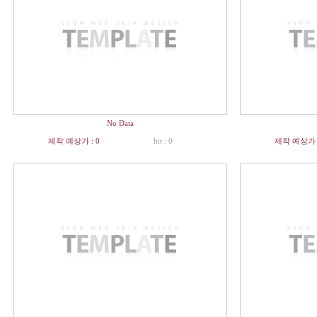
No Data
제작 예상가 : 0
hit : 0
제작 예상가 :